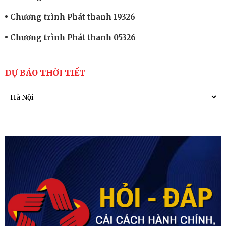
Chương trình Phát thanh 19326
Chương trình Phát thanh 05326
DỰ BÁO THỜI TIẾT