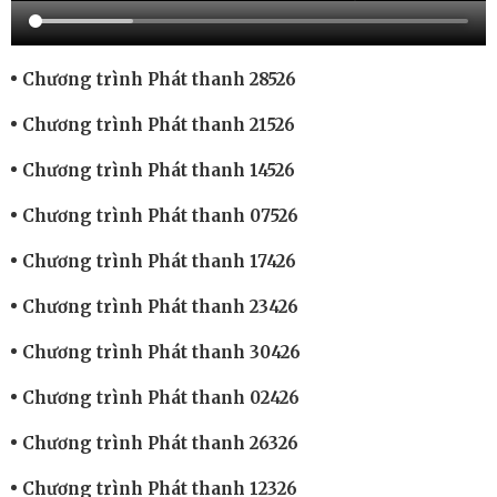
Chương trình Phát thanh 28526
Chương trình Phát thanh 21526
Chương trình Phát thanh 14526
Chương trình Phát thanh 07526
Chương trình Phát thanh 17426
Chương trình Phát thanh 23426
Chương trình Phát thanh 30426
Chương trình Phát thanh 02426
Chương trình Phát thanh 26326
Chương trình Phát thanh 12326