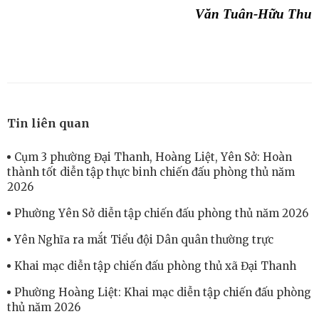
Văn Tuân-Hữu Thu
Tin liên quan
Cụm 3 phường Đại Thanh, Hoàng Liệt, Yên Sở: Hoàn
thành tốt diễn tập thực binh chiến đấu phòng thủ năm
2026
Phường Yên Sở diễn tập chiến đấu phòng thủ năm 2026
Yên Nghĩa ra mắt Tiểu đội Dân quân thường trực
Khai mạc diễn tập chiến đấu phòng thủ xã Đại Thanh
Phường Hoàng Liệt: Khai mạc diễn tập chiến đấu phòng
thủ năm 2026