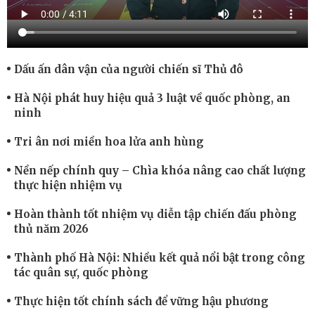
Dấu ấn dân vận của người chiến sĩ Thủ đô
Hà Nội phát huy hiệu quả 3 luật về quốc phòng, an
ninh
Tri ân nơi miền hoa lửa anh hùng
Nền nếp chính quy – Chìa khóa nâng cao chất lượng
thực hiện nhiệm vụ
Hoàn thành tốt nhiệm vụ diễn tập chiến đấu phòng
thủ năm 2026
Thành phố Hà Nội: Nhiều kết quả nổi bật trong công
tác quân sự, quốc phòng
Thực hiện tốt chính sách để vững hậu phương