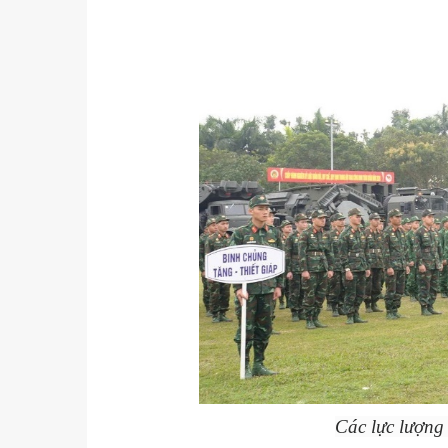
Các lực lượng 