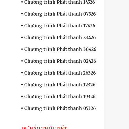
Chương trình Phát thanh 14526
Chương trình Phát thanh 07526
Chương trình Phát thanh 17426
Chương trình Phát thanh 23426
Chương trình Phát thanh 30426
Chương trình Phát thanh 02426
Chương trình Phát thanh 26326
Chương trình Phát thanh 12326
Chương trình Phát thanh 19326
Chương trình Phát thanh 05326
DỰ BÁO THỜI TIẾT