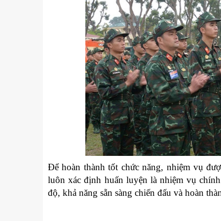
Để hoàn thành tốt chức năng, nhiệm vụ đượ
luôn xác định huấn luyện là nhiệm vụ chính 
độ, khả năng sẵn sàng chiến đấu và hoàn thà