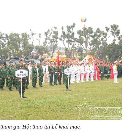
tham gia Hội thao tại Lễ khai mạc.