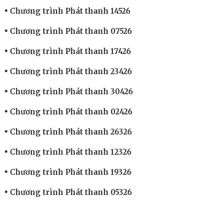
Chương trình Phát thanh 14526
Chương trình Phát thanh 07526
Chương trình Phát thanh 17426
Chương trình Phát thanh 23426
Chương trình Phát thanh 30426
Chương trình Phát thanh 02426
Chương trình Phát thanh 26326
Chương trình Phát thanh 12326
Chương trình Phát thanh 19326
Chương trình Phát thanh 05326