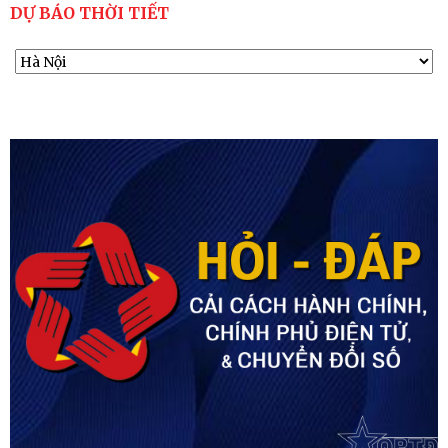
DỰ BÁO THỜI TIẾT