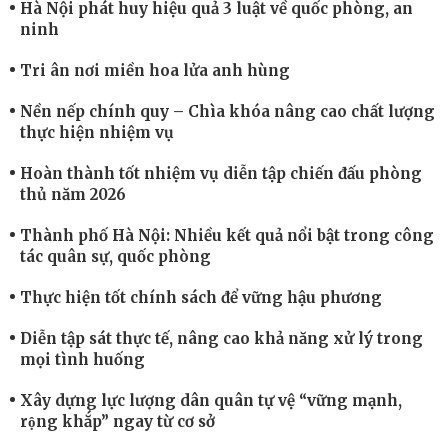
Hà Nội phát huy hiệu quả 3 luật về quốc phòng, an
ninh
Tri ân nơi miền hoa lửa anh hùng
Nền nếp chính quy – Chìa khóa nâng cao chất lượng
thực hiện nhiệm vụ
Hoàn thành tốt nhiệm vụ diễn tập chiến đấu phòng
thủ năm 2026
Thành phố Hà Nội: Nhiều kết quả nổi bật trong công
tác quân sự, quốc phòng
Thực hiện tốt chính sách để vững hậu phương
Diễn tập sát thực tế, nâng cao khả năng xử lý trong
mọi tình huống
Xây dựng lực lượng dân quân tự vệ “vững mạnh,
rộng khắp” ngay từ cơ sở