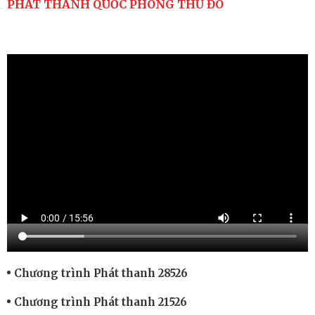
PHÁT THANH QUỐC PHÒNG THỦ ĐÔ
Chương trình Phát thanh 28526
Chương trình Phát thanh 21526