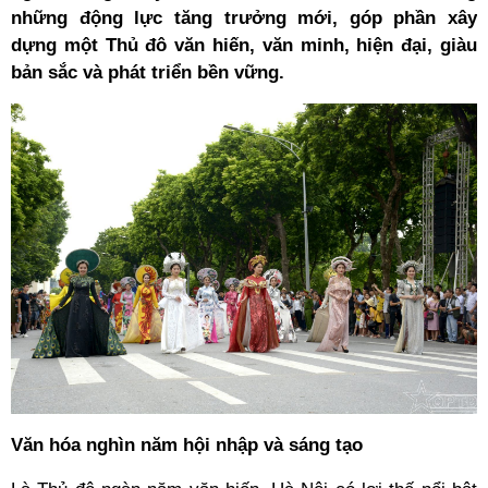
những động lực tăng trưởng mới, góp phần xây
dựng một Thủ đô văn hiến, văn minh, hiện đại, giàu
bản sắc và phát triển bền vững.
Văn hóa nghìn năm hội nhập và sáng tạo