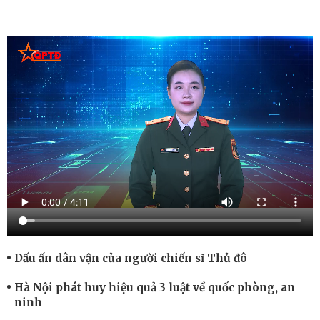
Dấu ấn dân vận của người chiến sĩ Thủ đô
Hà Nội phát huy hiệu quả 3 luật về quốc phòng, an
ninh