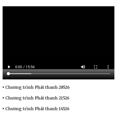
Chương trình Phát thanh 28526
Chương trình Phát thanh 21526
Chương trình Phát thanh 14526