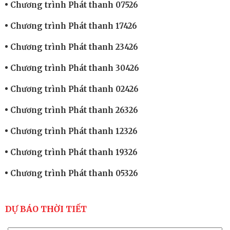
Chương trình Phát thanh 07526
Chương trình Phát thanh 17426
Chương trình Phát thanh 23426
Chương trình Phát thanh 30426
Chương trình Phát thanh 02426
Chương trình Phát thanh 26326
Chương trình Phát thanh 12326
Chương trình Phát thanh 19326
Chương trình Phát thanh 05326
DỰ BÁO THỜI TIẾT