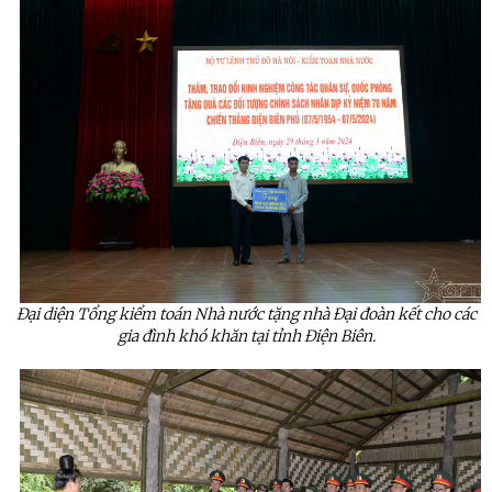
Đại diện Tổng kiểm toán Nhà nước tặng nhà Đại đoàn kết cho các
gia đình khó khăn tại tỉnh Điện Biên.