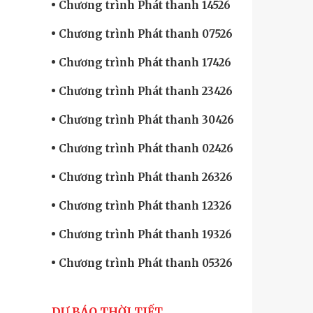
Chương trình Phát thanh 14526
Chương trình Phát thanh 07526
Chương trình Phát thanh 17426
Chương trình Phát thanh 23426
Chương trình Phát thanh 30426
Chương trình Phát thanh 02426
Chương trình Phát thanh 26326
Chương trình Phát thanh 12326
Chương trình Phát thanh 19326
Chương trình Phát thanh 05326
DỰ BÁO THỜI TIẾT