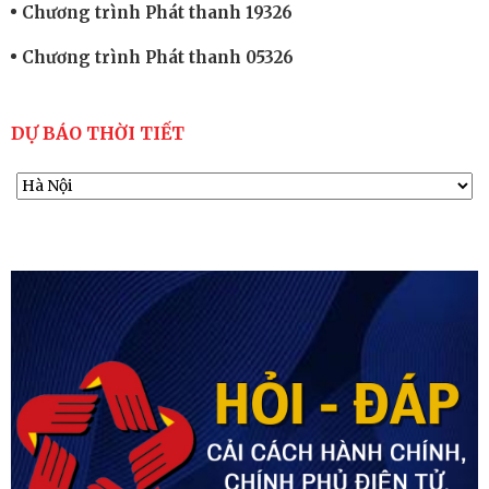
Chương trình Phát thanh 19326
Chương trình Phát thanh 05326
DỰ BÁO THỜI TIẾT