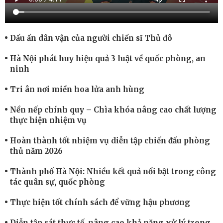
Dấu ấn dân vận của người chiến sĩ Thủ đô
Hà Nội phát huy hiệu quả 3 luật về quốc phòng, an
ninh
Tri ân nơi miền hoa lửa anh hùng
Nền nếp chính quy – Chìa khóa nâng cao chất lượng
thực hiện nhiệm vụ
Hoàn thành tốt nhiệm vụ diễn tập chiến đấu phòng
thủ năm 2026
Thành phố Hà Nội: Nhiều kết quả nổi bật trong công
tác quân sự, quốc phòng
Thực hiện tốt chính sách để vững hậu phương
Diễn tập sát thực tế, nâng cao khả năng xử lý trong