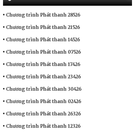
Chương trình Phát thanh 28526
Chương trình Phát thanh 21526
Chương trình Phát thanh 14526
Chương trình Phát thanh 07526
Chương trình Phát thanh 17426
Chương trình Phát thanh 23426
Chương trình Phát thanh 30426
Chương trình Phát thanh 02426
Chương trình Phát thanh 26326
Chương trình Phát thanh 12326