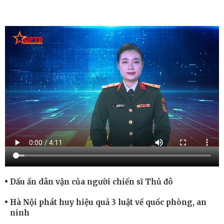
Dấu ấn dân vận của người chiến sĩ Thủ đô
Hà Nội phát huy hiệu quả 3 luật về quốc phòng, an
ninh