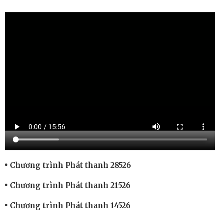
Chương trình Phát thanh 28526
Chương trình Phát thanh 21526
Chương trình Phát thanh 14526