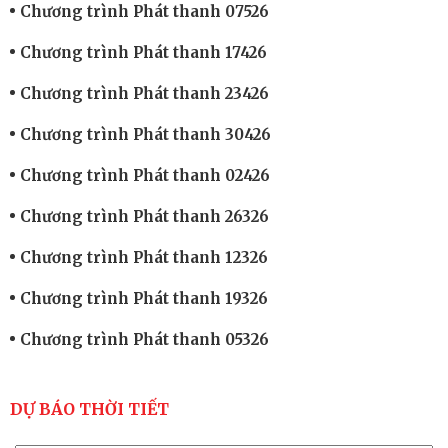
Chương trình Phát thanh 07526
Chương trình Phát thanh 17426
Chương trình Phát thanh 23426
Chương trình Phát thanh 30426
Chương trình Phát thanh 02426
Chương trình Phát thanh 26326
Chương trình Phát thanh 12326
Chương trình Phát thanh 19326
Chương trình Phát thanh 05326
DỰ BÁO THỜI TIẾT