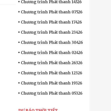
Chương trình Phát thanh 14526
Chương trình Phát thanh 07526
Chương trình Phát thanh 17426
Chương trình Phát thanh 23426
Chương trình Phát thanh 30426
Chương trình Phát thanh 02426
Chương trình Phát thanh 26326
Chương trình Phát thanh 12326
Chương trình Phát thanh 19326
Chương trình Phát thanh 05326
DỰ BÁO THỜI TIẾT