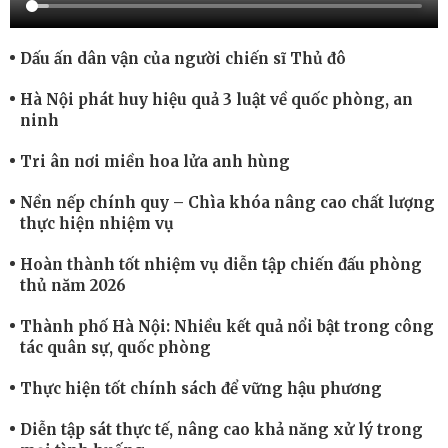
Dấu ấn dân vận của người chiến sĩ Thủ đô
Hà Nội phát huy hiệu quả 3 luật về quốc phòng, an
ninh
Tri ân nơi miền hoa lửa anh hùng
Nền nếp chính quy – Chìa khóa nâng cao chất lượng
thực hiện nhiệm vụ
Hoàn thành tốt nhiệm vụ diễn tập chiến đấu phòng
thủ năm 2026
Thành phố Hà Nội: Nhiều kết quả nổi bật trong công
tác quân sự, quốc phòng
Thực hiện tốt chính sách để vững hậu phương
Diễn tập sát thực tế, nâng cao khả năng xử lý trong