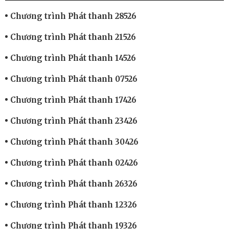
Chương trình Phát thanh 28526
Chương trình Phát thanh 21526
Chương trình Phát thanh 14526
Chương trình Phát thanh 07526
Chương trình Phát thanh 17426
Chương trình Phát thanh 23426
Chương trình Phát thanh 30426
Chương trình Phát thanh 02426
Chương trình Phát thanh 26326
Chương trình Phát thanh 12326
Chương trình Phát thanh 19326