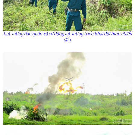
Lực lượng dân quân xã cơ động lực lượng triển khai đội hình chiến
đấu.