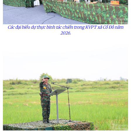
Các đại biểu dự thực binh tác chiến trong KVPT xã Cổ Đô năm
2026.