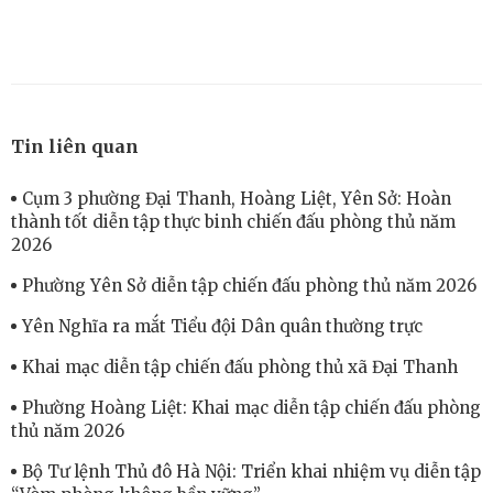
Tin liên quan
Cụm 3 phường Đại Thanh, Hoàng Liệt, Yên Sở: Hoàn
thành tốt diễn tập thực binh chiến đấu phòng thủ năm
2026
Phường Yên Sở diễn tập chiến đấu phòng thủ năm 2026
Yên Nghĩa ra mắt Tiểu đội Dân quân thường trực
Khai mạc diễn tập chiến đấu phòng thủ xã Đại Thanh
Phường Hoàng Liệt: Khai mạc diễn tập chiến đấu phòng
thủ năm 2026
Bộ Tư lệnh Thủ đô Hà Nội: Triển khai nhiệm vụ diễn tập