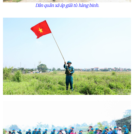
Dân quân xã áp giải tù hàng binh.