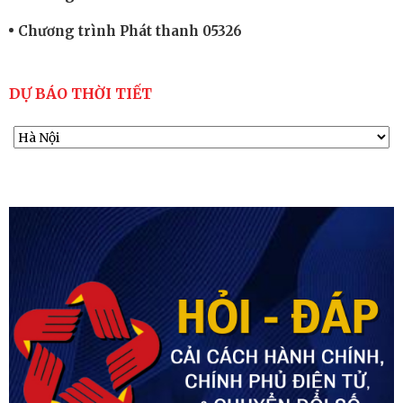
Chương trình Phát thanh 05326
DỰ BÁO THỜI TIẾT