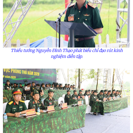
Thiếu tướng Nguyễn Đình Thạo phát biểu chỉ đạo rút kinh
nghiệm diễn tập.