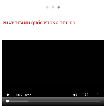
PHÁT THANH QUỐC PHÒNG THỦ ĐÔ