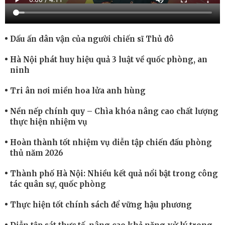
Dấu ấn dân vận của người chiến sĩ Thủ đô
Hà Nội phát huy hiệu quả 3 luật về quốc phòng, an
ninh
Tri ân nơi miền hoa lửa anh hùng
Nền nếp chính quy – Chìa khóa nâng cao chất lượng
thực hiện nhiệm vụ
Hoàn thành tốt nhiệm vụ diễn tập chiến đấu phòng
thủ năm 2026
Thành phố Hà Nội: Nhiều kết quả nổi bật trong công
tác quân sự, quốc phòng
Thực hiện tốt chính sách để vững hậu phương