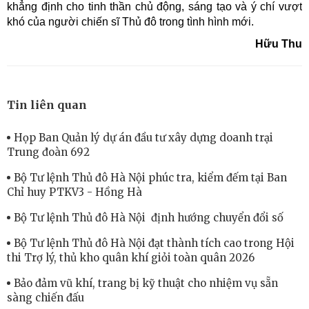
khẳng định cho tinh thần chủ động, sáng tạo và ý chí vượt
khó của người chiến sĩ Thủ đô trong tình hình mới.
Hữu Thu
Tin liên quan
Họp Ban Quản lý dự án đầu tư xây dựng doanh trại
Trung đoàn 692
Bộ Tư lệnh Thủ đô Hà Nội phúc tra, kiểm đếm tại Ban
Chỉ huy PTKV3 - Hồng Hà
Bộ Tư lệnh Thủ đô Hà Nội định hướng chuyển đổi số
Bộ Tư lệnh Thủ đô Hà Nội đạt thành tích cao trong Hội
thi Trợ lý, thủ kho quân khí giỏi toàn quân 2026
Bảo đảm vũ khí, trang bị kỹ thuật cho nhiệm vụ sẵn
sàng chiến đấu