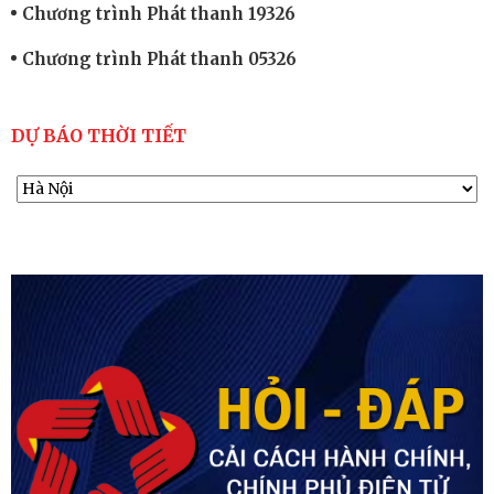
Chương trình Phát thanh 19326
Chương trình Phát thanh 05326
DỰ BÁO THỜI TIẾT