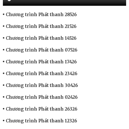
Chương trình Phát thanh 28526
Chương trình Phát thanh 21526
Chương trình Phát thanh 14526
Chương trình Phát thanh 07526
Chương trình Phát thanh 17426
Chương trình Phát thanh 23426
Chương trình Phát thanh 30426
Chương trình Phát thanh 02426
Chương trình Phát thanh 26326
Chương trình Phát thanh 12326