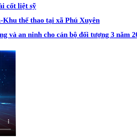
 cốt liệt sỹ
-Khu thể thao tại xã Phú Xuyên
ng và an ninh cho cán bộ đối tượng 3 năm 2