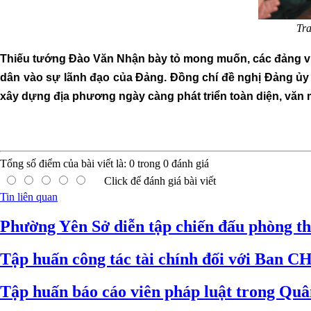
Tr
Thiếu tướng Đào Văn Nhận bày tỏ mong muốn, các đảng viên
dân vào sự lãnh đạo của Đảng. Đồng chí đề nghị Đảng ủy
xây dựng địa phương ngày càng phát triển toàn diện, văn 
Tổng số điểm của bài viết là:
0
trong
0
đánh giá
Click để đánh giá bài viết
Tin liên quan
Phường Yên Sở diễn tập chiến đấu phòng t
Tập huấn công tác tài chính đối với Ban C
Tập huấn báo cáo viên pháp luật trong Qu