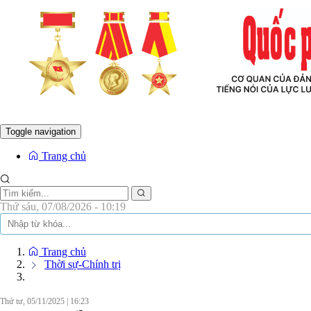
BÁO Q
Toggle navigation
Trang chủ
Thứ sáu, 07/08/2026 - 10:19
Trang chủ
Thời sự-Chính trị
Thứ tư, 05/11/2025
|
16:23