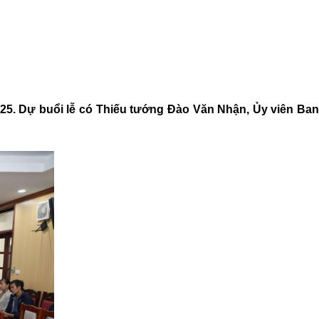
25. Dự buổi lễ có Thiếu tướng Đào Văn Nhận, Ủy viên Ban