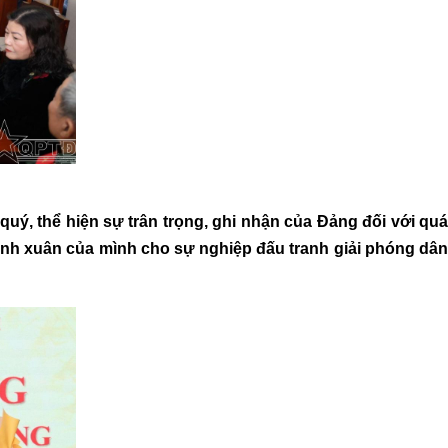
ý, thể hiện sự trân trọng, ghi nhận của Đảng đối với quá
hanh xuân của mình cho sự nghiệp đấu tranh giải phóng dân