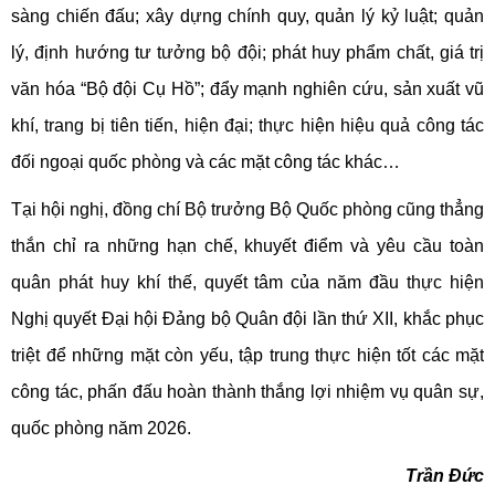
sàng chiến đấu; xây dựng chính quy, quản lý kỷ luật; quản
lý, định hướng tư tưởng bộ đội; phát huy phẩm chất, giá trị
văn hóa “Bộ đội Cụ Hồ”; đẩy mạnh nghiên cứu, sản xuất vũ
khí, trang bị tiên tiến, hiện đại; thực hiện hiệu quả công tác
đối ngoại quốc phòng và các mặt công tác khác…
Tại hội nghị, đồng chí Bộ trưởng Bộ Quốc phòng cũng thẳng
thắn chỉ ra những hạn chế, khuyết điểm và yêu cầu toàn
quân phát huy khí thế, quyết tâm của năm đầu thực hiện
Nghị quyết Đại hội Đảng bộ Quân đội lần thứ XII, khắc phục
triệt để những mặt còn yếu, tập trung thực hiện tốt các mặt
công tác, phấn đấu hoàn thành thắng lợi nhiệm vụ quân sự,
quốc phòng năm 2026.
Trần Đức