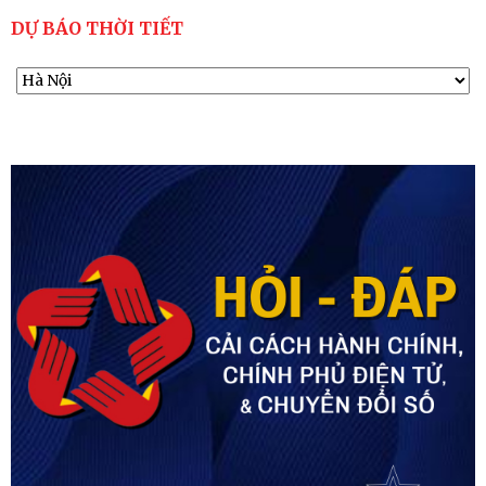
DỰ BÁO THỜI TIẾT