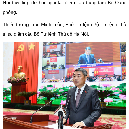
Nội trực tiếp dự hội nghị tại điểm cầu trung tâm Bộ Quốc
phòng.
Thiếu tướng Trần Minh Toản, Phó Tư lệnh Bộ Tư lệnh chủ
trì tại điểm cầu Bộ Tư lệnh Thủ đô Hà Nội.