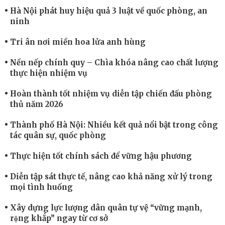
Hà Nội phát huy hiệu quả 3 luật về quốc phòng, an
ninh
Tri ân nơi miền hoa lửa anh hùng
Nền nếp chính quy – Chìa khóa nâng cao chất lượng
thực hiện nhiệm vụ
Hoàn thành tốt nhiệm vụ diễn tập chiến đấu phòng
thủ năm 2026
Thành phố Hà Nội: Nhiều kết quả nổi bật trong công
tác quân sự, quốc phòng
Thực hiện tốt chính sách để vững hậu phương
Diễn tập sát thực tế, nâng cao khả năng xử lý trong
mọi tình huống
Xây dựng lực lượng dân quân tự vệ “vững mạnh,
rộng khắp” ngay từ cơ sở