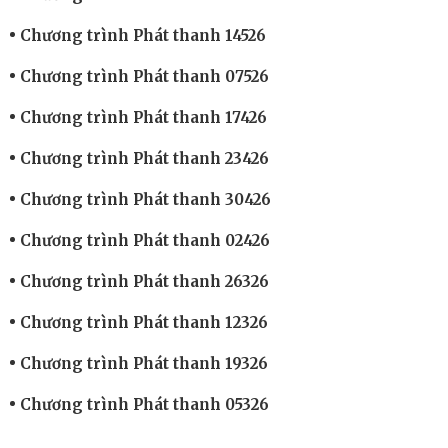
Chương trình Phát thanh 14526
Chương trình Phát thanh 07526
Chương trình Phát thanh 17426
Chương trình Phát thanh 23426
Chương trình Phát thanh 30426
Chương trình Phát thanh 02426
Chương trình Phát thanh 26326
Chương trình Phát thanh 12326
Chương trình Phát thanh 19326
Chương trình Phát thanh 05326