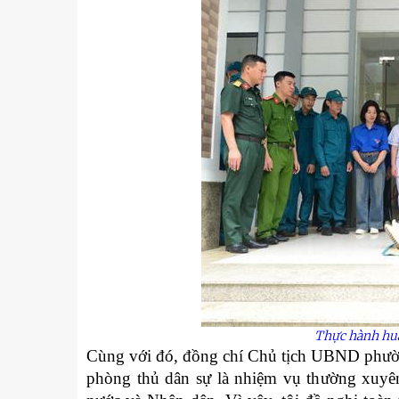
Thực hành huấ
Cùng với đó, đồng chí Chủ tịch UBND phường
phòng thủ dân sự là nhiệm vụ thường xuyên,