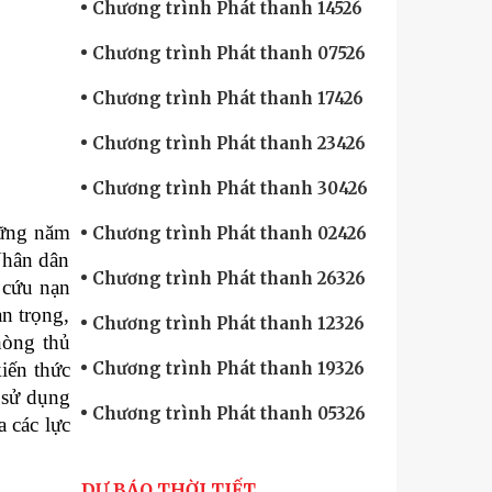
Chương trình Phát thanh 14526
Chương trình Phát thanh 07526
Chương trình Phát thanh 17426
Chương trình Phát thanh 23426
Chương trình Phát thanh 30426
hững năm
Chương trình Phát thanh 02426
 Nhân dân
Chương trình Phát thanh 26326
 cứu nạn
n trọng,
Chương trình Phát thanh 12326
hòng thủ
iến thức
Chương trình Phát thanh 19326
 sử dụng
Chương trình Phát thanh 05326
a các lực
DỰ BÁO THỜI TIẾT