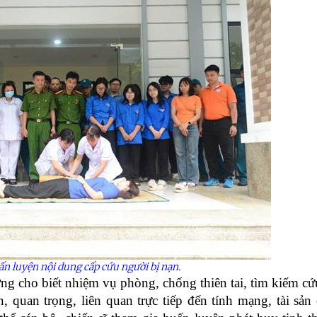
n luyện nội dung cấp cứu người bị nạn.
 cho biết nhiệm vụ phòng, chống thiên tai, tìm kiếm cứ
 quan trọng, liên quan trực tiếp đến tính mạng, tài sản