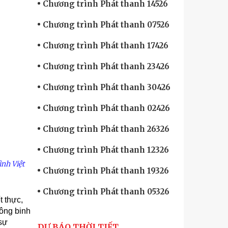
Chương trình Phát thanh 14526
Chương trình Phát thanh 07526
Chương trình Phát thanh 17426
Chương trình Phát thanh 23426
Chương trình Phát thanh 30426
Chương trình Phát thanh 02426
Chương trình Phát thanh 26326
Chương trình Phát thanh 12326
ình Việt
Chương trình Phát thanh 19326
Chương trình Phát thanh 05326
t thực,
Công binh
 sự
DỰ BÁO THỜI TIẾT