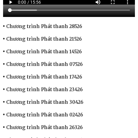
Chương trình Phát thanh 28526
Chương trình Phát thanh 21526
Chương trình Phát thanh 14526
Chương trình Phát thanh 07526
Chương trình Phát thanh 17426
Chương trình Phát thanh 23426
Chương trình Phát thanh 30426
Chương trình Phát thanh 02426
Chương trình Phát thanh 26326