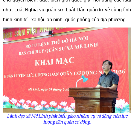
như: Luật Nghĩa vụ quân sự, Luật Dân quân tự vệ cùng tình
hình kinh tế - xã hội, an ninh- quốc phòng của địa phương.
Lãnh đạo xã Mê Linh phát biểu giao nhiệm vụ và động viên lực
lượng dân quân cơ động.