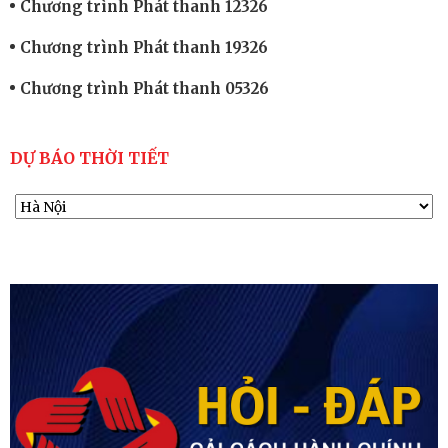
Chương trình Phát thanh 12326
Chương trình Phát thanh 19326
Chương trình Phát thanh 05326
DỰ BÁO THỜI TIẾT