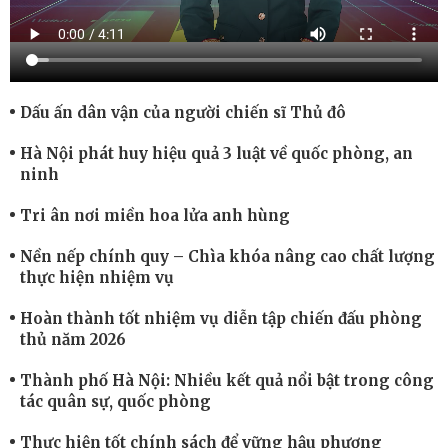
Dấu ấn dân vận của người chiến sĩ Thủ đô
Hà Nội phát huy hiệu quả 3 luật về quốc phòng, an
ninh
Tri ân nơi miền hoa lửa anh hùng
Nền nếp chính quy – Chìa khóa nâng cao chất lượng
thực hiện nhiệm vụ
Hoàn thành tốt nhiệm vụ diễn tập chiến đấu phòng
thủ năm 2026
Thành phố Hà Nội: Nhiều kết quả nổi bật trong công
tác quân sự, quốc phòng
Thực hiện tốt chính sách để vững hậu phương