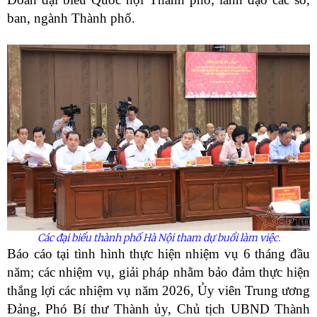
ban, ngành Thành phố.
Các đại biểu thành phố Hà Nội tham dự buổi làm việc.
Báo cáo tại tình hình thực hiện nhiệm vụ 6 tháng đầu
năm; các nhiệm vụ, giải pháp nhằm bảo đảm thực hiện
thắng lợi các nhiệm vụ năm 2026, Ủy viên Trung ương
Đảng, Phó Bí thư Thành ủy, Chủ tịch UBND Thành