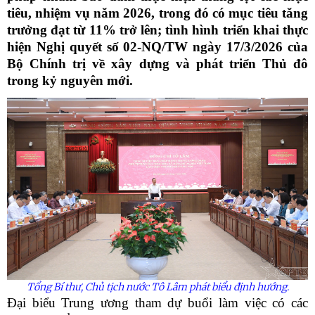
tiêu, nhiệm vụ năm 2026, trong đó có mục tiêu tăng
trưởng đạt từ 11% trở lên; tình hình triển khai thực
hiện Nghị quyết số 02-NQ/TW ngày 17/3/2026 của
Bộ Chính trị về xây dựng và phát triển Thủ đô
trong kỷ nguyên mới.
Tổng Bí thư, Chủ tịch nước Tô Lâm phát biểu định hướng.
Đại biểu Trung ương tham dự buổi làm việc có các