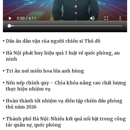
Dấu ấn dân vận của người chiến sĩ Thủ đô
Hà Nội phát huy hiệu quả 3 luật về quốc phòng, an
ninh
Tri ân nơi miền hoa lửa anh hùng
Nền nếp chính quy – Chìa khóa nâng cao chất lượng
thực hiện nhiệm vụ
Hoàn thành tốt nhiệm vụ diễn tập chiến đấu phòng
thủ năm 2026
Thành phố Hà Nội: Nhiều kết quả nổi bật trong công
tác quân sự, quốc phòng