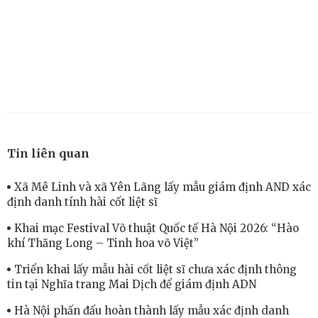
Tin liên quan
Xã Mê Linh và xã Yên Lãng lấy mẫu giám định AND xác
định danh tính hài cốt liệt sĩ
Khai mạc Festival Võ thuật Quốc tế Hà Nội 2026: “Hào
khí Thăng Long – Tinh hoa võ Việt”
Triển khai lấy mẫu hài cốt liệt sĩ chưa xác định thông
tin tại Nghĩa trang Mai Dịch để giám định ADN
Hà Nội phấn đấu hoàn thành lấy mẫu xác định danh