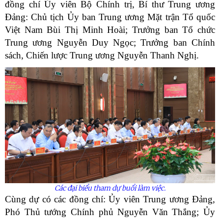
đồng chí Ủy viên Bộ Chính trị, Bí thư Trung ương
Đảng: Chủ tịch Ủy ban Trung ương Mặt trận Tổ quốc
Việt Nam Bùi Thị Minh Hoài; Trưởng ban Tổ chức
Trung ương Nguyễn Duy Ngọc; Trưởng ban Chính
sách, Chiến lược Trung ương Nguyễn Thanh Nghị.
Các đại biểu tham dự buổi làm việc.
Cùng dự có các đồng chí: Ủy viên Trung ương Đảng,
Phó Thủ tướng Chính phủ Nguyễn Văn Thắng; Ủy