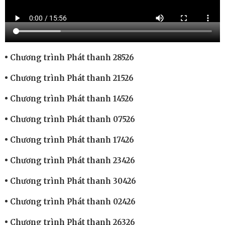
Chương trình Phát thanh 28526
Chương trình Phát thanh 21526
Chương trình Phát thanh 14526
Chương trình Phát thanh 07526
Chương trình Phát thanh 17426
Chương trình Phát thanh 23426
Chương trình Phát thanh 30426
Chương trình Phát thanh 02426
Chương trình Phát thanh 26326