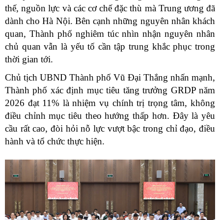
thế, nguồn lực và các cơ chế đặc thù mà Trung ương đã
dành cho Hà Nội. Bên cạnh những nguyên nhân khách
quan, Thành phố nghiêm túc nhìn nhận nguyên nhân
chủ quan vẫn là yếu tố cần tập trung khắc phục trong
thời gian tới.
Chủ tịch UBND Thành phố Vũ Đại Thắng nhấn mạnh,
Thành phố xác định mục tiêu tăng trưởng GRDP năm
2026 đạt 11% là nhiệm vụ chính trị trọng tâm, không
điều chỉnh mục tiêu theo hướng thấp hơn. Đây là yêu
cầu rất cao, đòi hỏi nỗ lực vượt bậc trong chỉ đạo, điều
hành và tổ chức thực hiện.