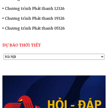
Chương trình Phát thanh 12326
Chương trình Phát thanh 19326
Chương trình Phát thanh 05326
DỰ BÁO THỜI TIẾT