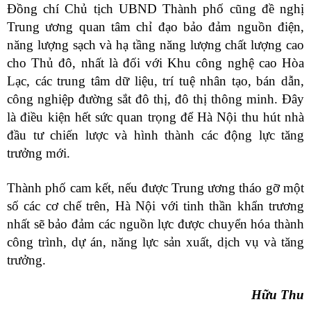
Đồng chí Chủ tịch UBND Thành phố cũng đề nghị
Trung ương quan tâm chỉ đạo bảo đảm nguồn điện,
năng lượng sạch và hạ tầng năng lượng chất lượng cao
cho Thủ đô, nhất là đối với Khu công nghệ cao Hòa
Lạc, các trung tâm dữ liệu, trí tuệ nhân tạo, bán dẫn,
công nghiệp đường sắt đô thị, đô thị thông minh. Đây
là điều kiện hết sức quan trọng để Hà Nội thu hút nhà
đầu tư chiến lược và hình thành các động lực tăng
trưởng mới.
Thành phố cam kết, nếu được Trung ương tháo gỡ một
số các cơ chế trên, Hà Nội với tinh thần khẩn trương
nhất sẽ bảo đảm các nguồn lực được chuyển hóa thành
công trình, dự án, năng lực sản xuất, dịch vụ và tăng
trưởng.
Hữu Thu