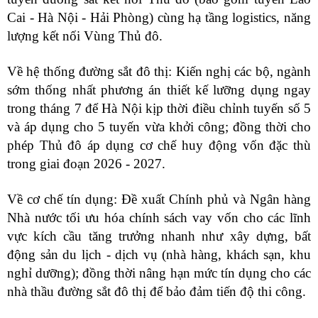
Cai - Hà Nội - Hải Phòng) cùng hạ tầng logistics, năng
lượng kết nối Vùng Thủ đô.
Về hệ thống đường sắt đô thị: Kiến nghị các bộ, ngành
sớm thống nhất phương án thiết kế lưỡng dụng ngay
trong tháng 7 để Hà Nội kịp thời điều chỉnh tuyến số 5
và áp dụng cho 5 tuyến vừa khởi công; đồng thời cho
phép Thủ đô áp dụng cơ chế huy động vốn đặc thù
trong giai đoạn 2026 - 2027.
Về cơ chế tín dụng: Đề xuất Chính phủ và Ngân hàng
Nhà nước tối ưu hóa chính sách vay vốn cho các lĩnh
vực kích cầu tăng trưởng nhanh như xây dựng, bất
động sản du lịch - dịch vụ (nhà hàng, khách sạn, khu
nghỉ dưỡng); đồng thời nâng hạn mức tín dụng cho các
nhà thầu đường sắt đô thị để bảo đảm tiến độ thi công.